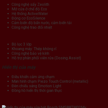
Công nghệ sấy Zeolith
Mở cửa ở chế độ Eco
Hệ thống ActiveWater
Động cơ EcoSilence
Cảm biến độ bẩn nước, cảm biến tải
Công nghệ trao đổi nhiệt
Bộ lọc 3 lớp
Khoang máy: Thép không rỉ
Công nghệ bảo vệ kính
Hỗ trợ phân phối viên rửa (Dosing Assist)
Hiển thị của máy
Điều khiển cảm ứng chạm
Màn hình chạm Piezo Touch Control (metallic)
Đèn chiếu sáng Emotion Light
Đồng hồ hiển thị thời gian thực