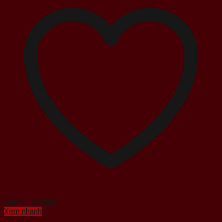
Add to wishlist
Xem nhanh