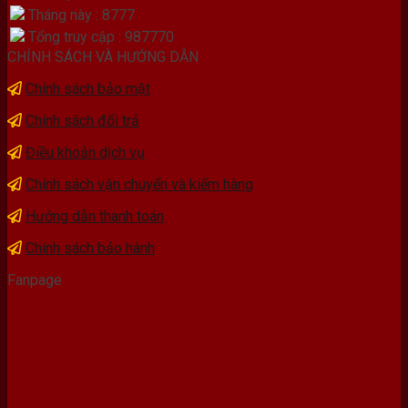
Tháng này : 8777
Tổng truy cập : 987770
CHÍNH SÁCH VÀ HƯỚNG DẪN
Chính sách bảo mật
Chính sách đổi trả
Điều khoản dịch vụ
Chính sách vận chuyển và kiểm hàng
Hướng dẫn thanh toán
Chính sách bảo hành
Fanpage