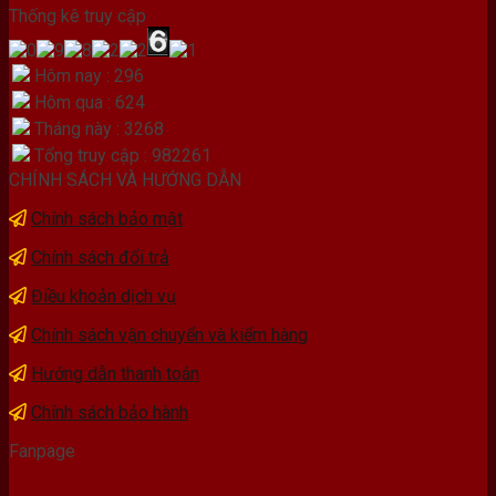
Thống kê truy cập
Hôm nay : 296
Hôm qua : 624
Tháng này : 3268
Tổng truy cập : 982261
CHÍNH SÁCH VÀ HƯỚNG DẪN
Chính sách bảo mật
Chính sách đổi trả
Điều khoản dịch vụ
Chính sách vận chuyển và kiểm hàng
Hướng dẫn thanh toán
Chính sách bảo hành
Fanpage