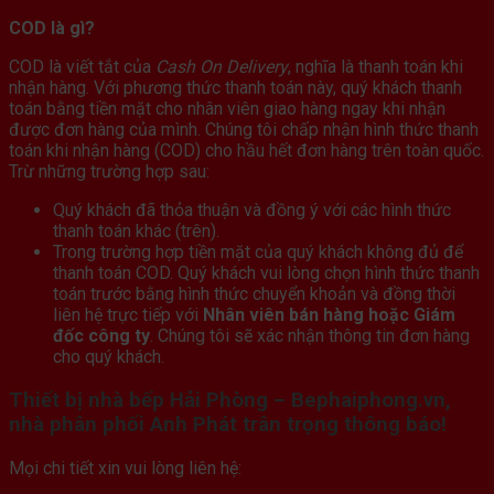
COD là gì?
COD là viết tắt của
Cash On Delivery
, nghĩa là thanh toán khi
nhận hàng. Với phương thức thanh toán này, quý khách thanh
toán bằng tiền mặt cho nhân viên giao hàng ngay khi nhận
được đơn hàng của mình. Chúng tôi chấp nhận hình thức thanh
toán khi nhận hàng (COD) cho hầu hết đơn hàng trên toàn quốc.
Trừ những trường hợp sau:
Quý khách đã thỏa thuận và đồng ý với các hình thức
thanh toán khác (trên).
Trong trường hợp tiền mặt của quý khách không đủ để
thanh toán COD. Quý khách vui lòng chọn hình thức thanh
toán trước bằng hình thức chuyển khoản và đồng thời
liên hệ trực tiếp với
Nhân viên bán hàng hoặc Giám
đốc công ty
. Chúng tôi sẽ xác nhận thông tin đơn hàng
cho quý khách.
Thiết bị nhà bếp Hải Phòng – Bephaiphong.vn,
nhà phân phối Anh Phát trân trọng thông báo!
Mọi chi tiết xin vui lòng liên hệ: