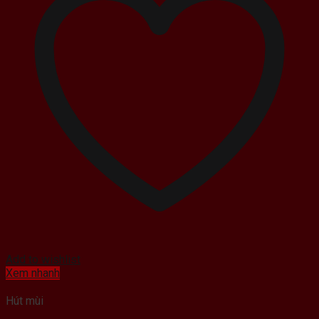
Add to wishlist
Xem nhanh
Hút mùi