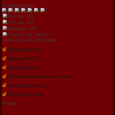
Thống kê truy cập
Hôm nay : 122
Hôm qua : 624
Tháng này : 3094
Tổng truy cập : 982087
CHÍNH SÁCH VÀ HƯỚNG DẪN
Chính sách bảo mật
Chính sách đổi trả
Điều khoản dịch vụ
Chính sách vận chuyển và kiểm hàng
Hướng dẫn thanh toán
Chính sách bảo hành
Fanpage