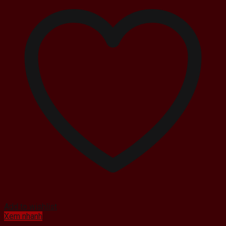
Add to wishlist
Xem nhanh