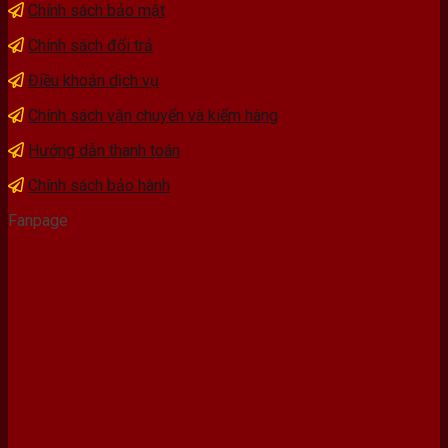
Chính sách bảo mật
Chính sách đổi trả
Điều khoản dịch vụ
Chính sách vận chuyển và kiểm hàng
Hướng dẫn thanh toán
Chính sách bảo hành
Fanpage