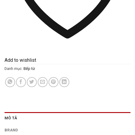
Add to wishlist
Danh mục:
Bếp từ
MÔ TẢ
BRAND