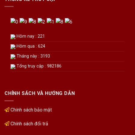
Hôm nay : 221
Hôm qua : 624
Tháng này : 3193
Tổng truy cập : 982186
CHÍNH SÁCH VÀ HƯỚNG DẪN
Chính sách bảo mật
Chính sách đổi trả