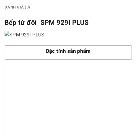
ĐÁNH GIÁ (0)
Bếp từ đôi
SPM 929I PLUS
Đặc tính sản phẩm