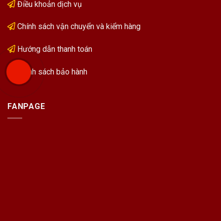
Điều khoản dịch vụ
Chính sách vận chuyển và kiểm hàng
Hướng dẫn thanh toán
Chính sách bảo hành
FANPAGE