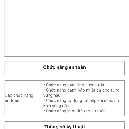
Chức năng an toàn
•
Chức năng cảm ứng chống tràn
•
Chức năng cảnh báo nhiệt dư cho từng
Các chức năng
vùng nấu
an toàn
•
Chức năng tự động tắt bếp khi nhấc nồi
khỏi vùng nấu
•
Chức năng khóa trẻ em an toàn
Thông số kỹ thuật