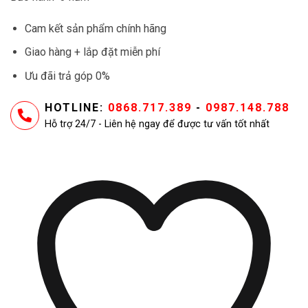
Cam kết sản phẩm chính hãng
Giao hàng + lắp đặt miễn phí
Ưu đãi trả góp 0%
HOTLINE:
0868.717.389
-
0987.148.788
Hỗ trợ 24/7 - Liên hệ ngay để được tư vấn tốt nhất