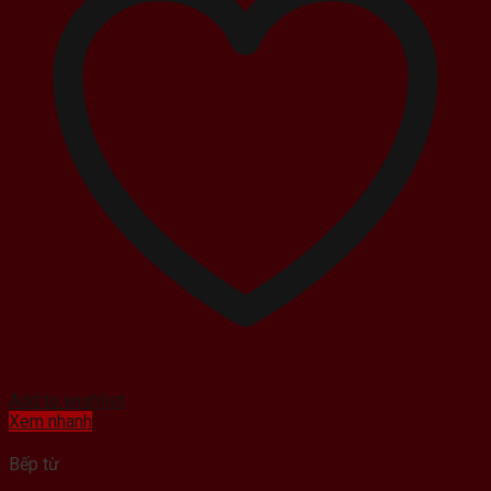
Add to wishlist
Xem nhanh
Bếp từ