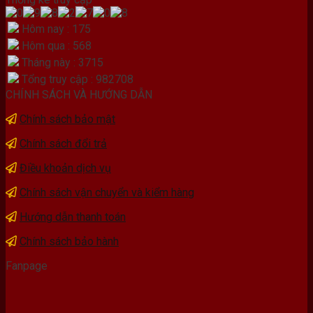
Hôm nay : 175
Hôm qua : 568
Tháng này : 3715
Tổng truy cập : 982708
CHÍNH SÁCH VÀ HƯỚNG DẪN
Chính sách bảo mật
Chính sách đổi trả
Điều khoản dịch vụ
Chính sách vận chuyển và kiểm hàng
Hướng dẫn thanh toán
Chính sách bảo hành
Fanpage