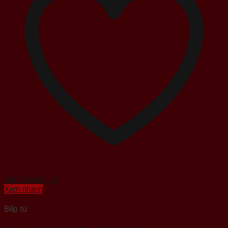
Add to wishlist
Xem nhanh
Bếp từ