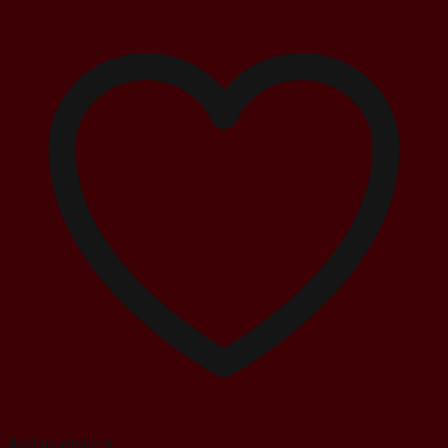
Add to wishlist