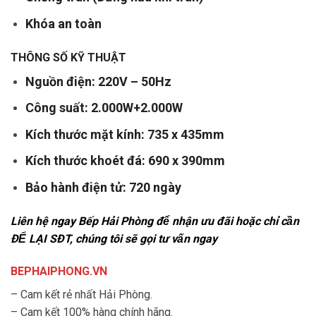
Khóa an toàn
THÔNG SỐ KỸ THUẬT
Nguồn điện: 220V – 50Hz
Công suất: 2.000W+2.000W
Kích thước mặt kính: 735 x 435mm
Kích thước khoét đá: 690 x 390mm
Bảo hành điện tử: 720 ngày
Liên hệ ngay Bếp Hải Phòng để nhận ưu đãi hoặc chỉ cần
ĐỂ LẠI SĐT, chúng tôi sẽ gọi tư vấn ngay
BEPHAIPHONG.VN
– Cam kết rẻ nhất Hải Phòng.
– Cam kết 100% hàng chính hãng.