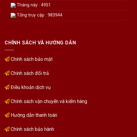
Tháng này : 4951
Tổng truy cập : 983944
CHÍNH SÁCH VÀ HƯỚNG DẪN
Chính sách bảo mật
Chính sách đổi trả
Điều khoản dịch vụ
Chính sách vận chuyển và kiểm hàng
Hướng dẫn thanh toán
Chính sách bảo hành