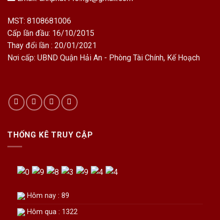
MST: 8108681006
Cấp lần đầu: 16/10/2015
Thay đổi lần : 20/01/2021
Nơi cấp: UBND Quận Hải An - Phòng Tài Chính, Kế Hoạch
THỐNG KÊ TRUY CẬP
Hôm nay : 89
Hôm qua : 1322