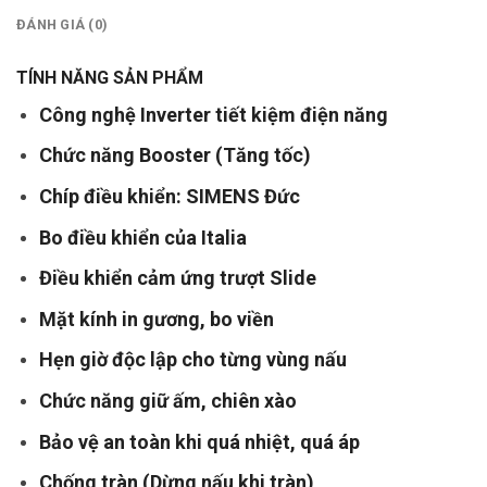
ĐÁNH GIÁ (0)
TÍNH NĂNG SẢN PHẨM
Công nghệ Inverter tiết kiệm điện năng
Chức năng Booster (Tăng tốc)
Chíp điều khiển: SIMENS Đức
Bo điều khiển của Italia
Điều khiển cảm ứng trượt Slide
Mặt kính in gương, bo viền
Hẹn giờ độc lập cho từng vùng nấu
Chức năng giữ ấm, chiên xào
Bảo vệ an toàn khi quá nhiệt, quá áp
Chống tràn (Dừng nấu khi tràn)