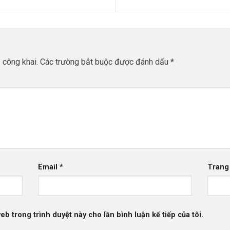
 công khai.
Các trường bắt buộc được đánh dấu
*
Email
*
Trang
web trong trình duyệt này cho lần bình luận kế tiếp của tôi.