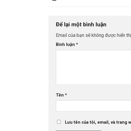
Để lại một bình luận
Email của bạn sẽ không được hiển thị
Bình luận
*
Tên
*
Lưu tên của tôi, email, và trang 