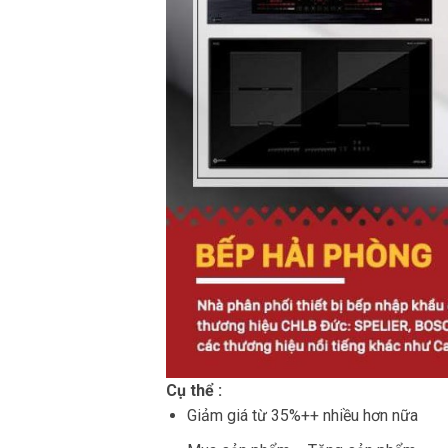
Cụ thể :
Giảm giá từ 35%++ nhiều hơn nữa