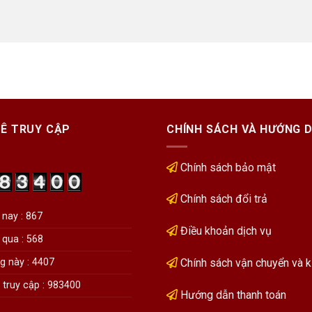
Ê TRUY CẬP
CHÍNH SÁCH VÀ HƯỚNG 
Chính sách bảo mật
Chính sách đổi trả
nay : 867
Điều khoản dịch vụ
qua : 568
 này : 4407
Chính sách vận chuyển và 
truy cập : 983400
Hướng dẫn thanh toán