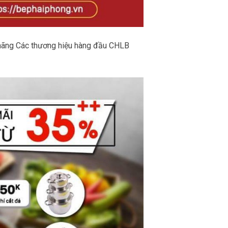
h hãng Các thương hiệu hàng đầu CHLB