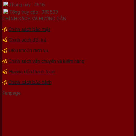
Tháng này : 4516
Tổng truy cập : 983509
CHÍNH SÁCH VÀ HƯỚNG DẪN
Chính sách bảo mật
Chính sách đổi trả
Điều khoản dịch vụ
Chính sách vận chuyển và kiểm hàng
Hướng dẫn thanh toán
Chính sách bảo hành
Fanpage