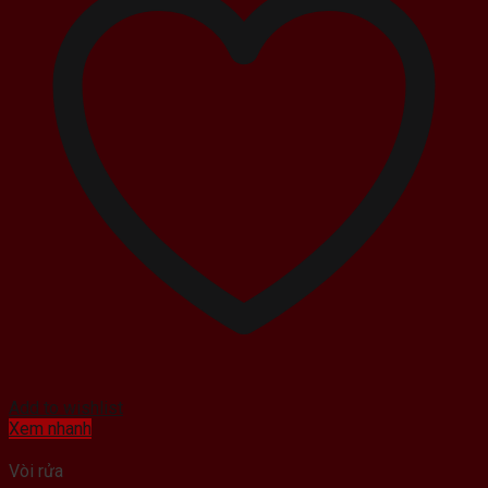
Add to wishlist
Xem nhanh
Vòi rửa