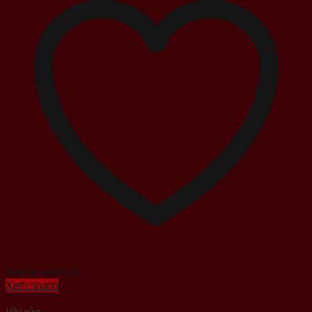
Add to wishlist
Xem nhanh