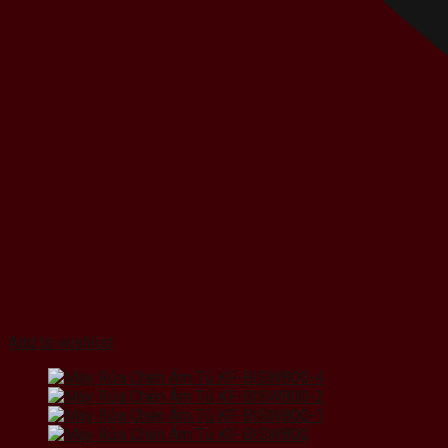
Add to wishlist