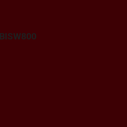
-BISW800