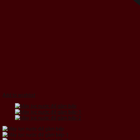
Add to wishlist