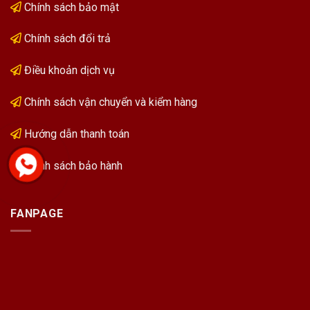
Chính sách bảo mật
Chính sách đổi trả
Điều khoản dịch vụ
Chính sách vận chuyển và kiểm hàng
Hướng dẫn thanh toán
Chính sách bảo hành
FANPAGE