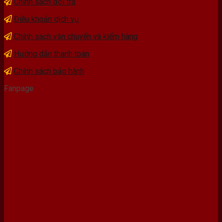
Chính sách đổi trả
Điều khoản dịch vụ
Chính sách vận chuyển và kiểm hàng
Hướng dẫn thanh toán
Chính sách bảo hành
Fanpage