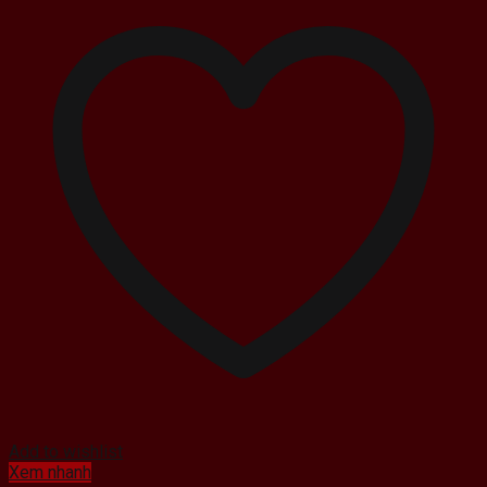
Add to wishlist
Xem nhanh