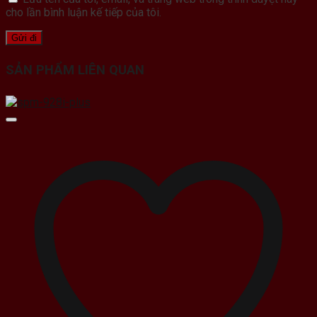
cho lần bình luận kế tiếp của tôi.
SẢN PHẨM LIÊN QUAN