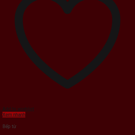
Add to wishlist
Xem nhanh
Bếp từ