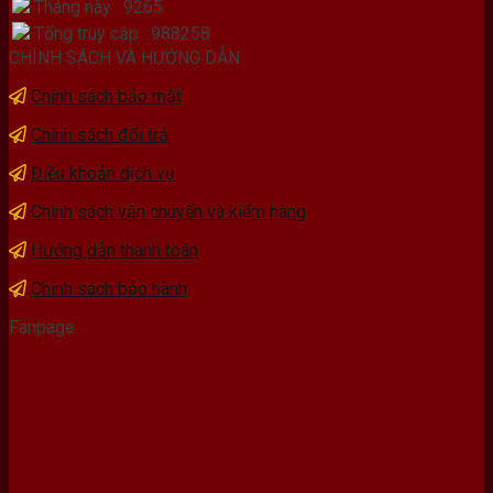
Tháng này : 9265
Tổng truy cập : 988258
CHÍNH SÁCH VÀ HƯỚNG DẪN
Chính sách bảo mật
Chính sách đổi trả
Điều khoản dịch vụ
Chính sách vận chuyển và kiểm hàng
Hướng dẫn thanh toán
Chính sách bảo hành
Fanpage