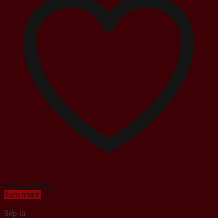
Add to wishlist
Xem nhanh
Bếp từ