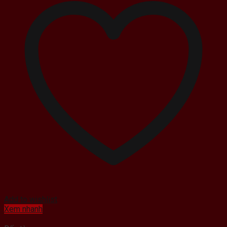
Add to wishlist
Xem nhanh