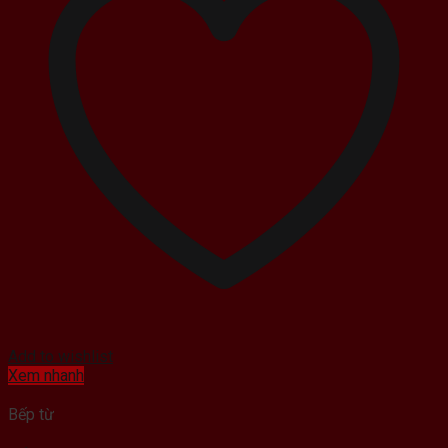
Add to wishlist
Xem nhanh
Bếp từ