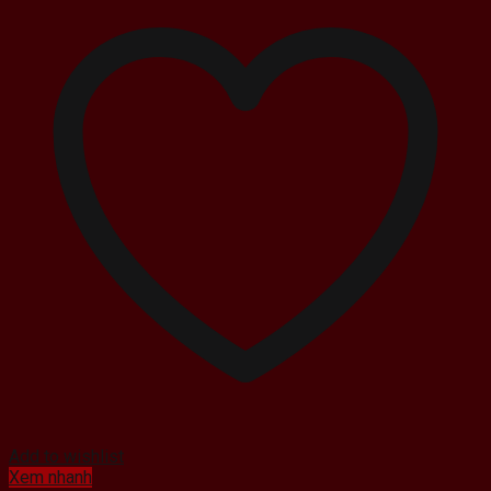
Add to wishlist
Xem nhanh