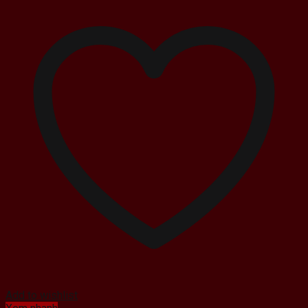
Add to wishlist