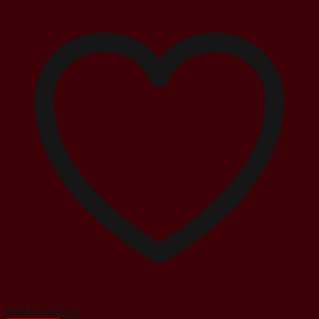
Add to wishlist