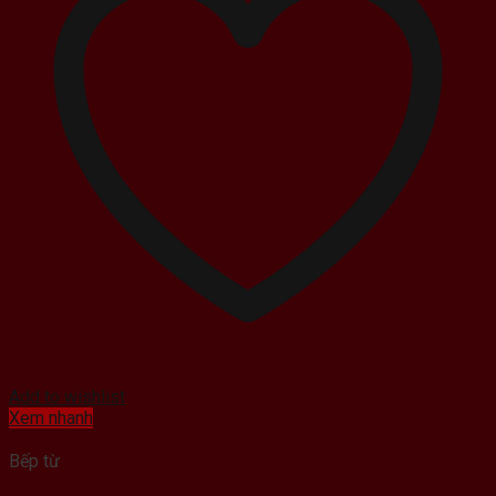
Add to wishlist
Xem nhanh
Bếp từ