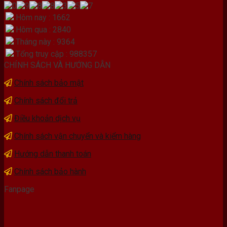
Hôm nay : 1662
Hôm qua : 2840
Tháng này : 9364
Tổng truy cập : 988357
CHÍNH SÁCH VÀ HƯỚNG DẪN
Chính sách bảo mật
Chính sách đổi trả
Điều khoản dịch vụ
Chính sách vận chuyển và kiểm hàng
Hướng dẫn thanh toán
Chính sách bảo hành
Fanpage