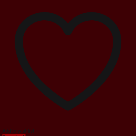
Add to wishlist