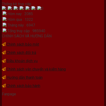
Thống kê truy cập
Hôm nay : 2085
Hôm qua : 1322
Tháng này : 6947
Tổng truy cập : 985940
CHÍNH SÁCH VÀ HƯỚNG DẪN
Chính sách bảo mật
Chính sách đổi trả
Điều khoản dịch vụ
Chính sách vận chuyển và kiểm hàng
Hướng dẫn thanh toán
Chính sách bảo hành
Fanpage