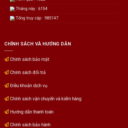
Tháng này : 6154
Tổng truy cập : 985147
CHÍNH SÁCH VÀ HƯỚNG DẪN
Chính sách bảo mật
Chính sách đổi trả
Điều khoản dịch vụ
Chính sách vận chuyển và kiểm hàng
Hướng dẫn thanh toán
Chính sách bảo hành