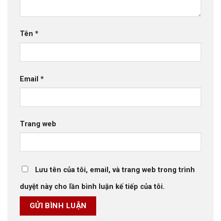
Tên
*
Email
*
Trang web
Lưu tên của tôi, email, và trang web trong trình
duyệt này cho lần bình luận kế tiếp của tôi.