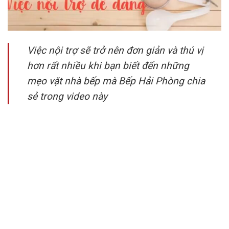
Việc nội trợ sẽ trở nên đơn giản và thú vị
hơn rất nhiều khi bạn biết đến những
mẹo vặt nhà bếp mà Bếp Hải Phòng chia
sẻ trong video này