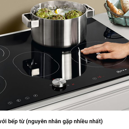
với bếp từ (nguyên nhân gặp nhiều nhất)