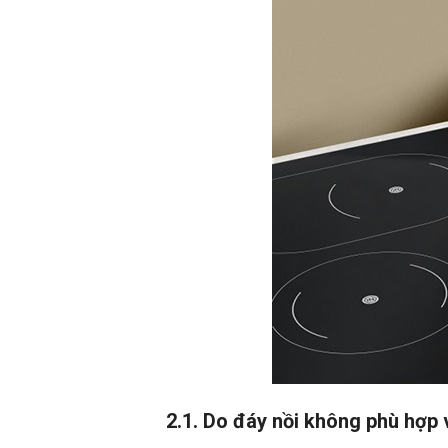
2.1. Do đáy nồi không phù hợp 