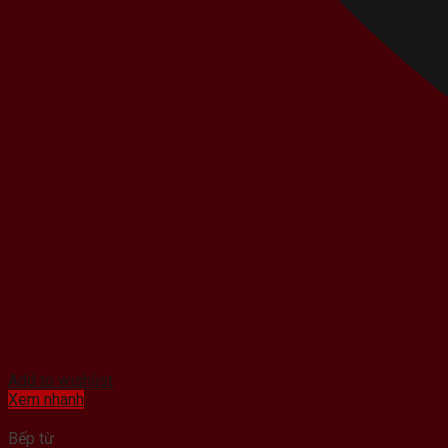
Add to wishlist
Xem nhanh
Bếp từ