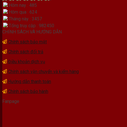
Hôm nay : 485
Hôm qua : 624
Tháng này : 3457
Tổng truy cập : 982450
CHÍNH SÁCH VÀ HƯỚNG DẪN
Chính sách bảo mật
Chính sách đổi trả
Điều khoản dịch vụ
Chính sách vận chuyển và kiểm hàng
Hướng dẫn thanh toán
Chính sách bảo hành
Fanpage