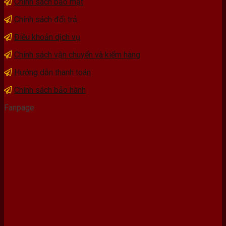
Chính sách bảo mật
Chính sách đổi trả
Điều khoản dịch vụ
Chính sách vận chuyển và kiểm hàng
Hướng dẫn thanh toán
Chính sách bảo hành
Fanpage