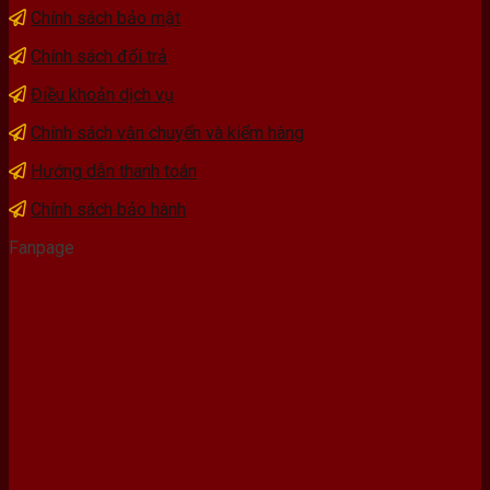
Chính sách bảo mật
Chính sách đổi trả
Điều khoản dịch vụ
Chính sách vận chuyển và kiểm hàng
Hướng dẫn thanh toán
Chính sách bảo hành
Fanpage