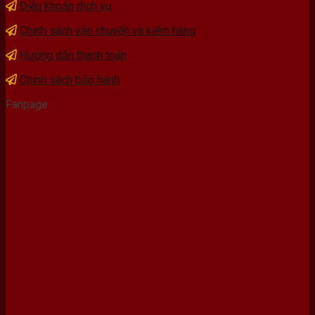
Điều khoản dịch vụ
Chính sách vận chuyển và kiểm hàng
Hướng dẫn thanh toán
Chính sách bảo hành
Fanpage