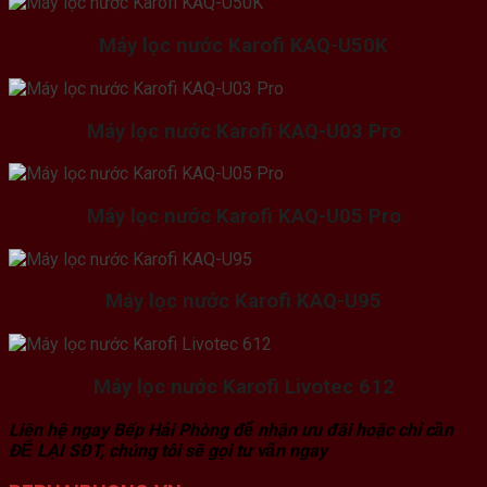
Máy lọc nước Karofi KAQ-U50K
Máy lọc nước Karofi KAQ-U03 Pro
Máy lọc nước Karofi KAQ-U05 Pro
Máy lọc nước Karofi KAQ-U95
Máy lọc nước Karofi Livotec 612
Liên hệ ngay Bếp Hải Phòng để nhận ưu đãi hoặc chỉ cần
ĐỂ LẠI SĐT, chúng tôi sẽ gọi tư vấn ngay