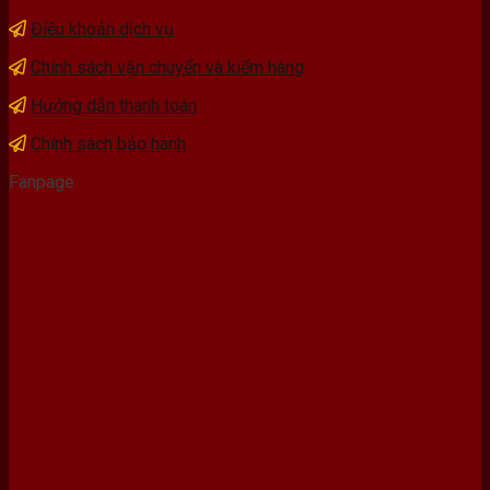
Điều khoản dịch vụ
Chính sách vận chuyển và kiểm hàng
Hướng dẫn thanh toán
Chính sách bảo hành
Fanpage