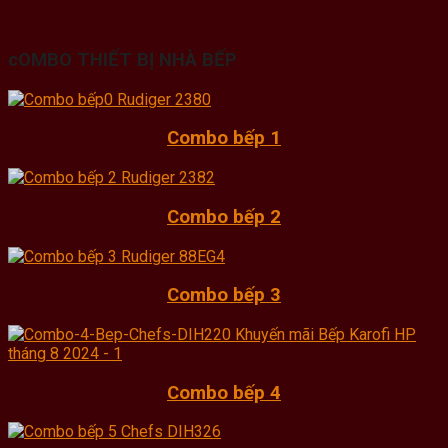
cOMBO THIẾT BỊ NHÀ BẾP
Combo bếp 1
Combo bếp 2
Combo bếp 3
Combo bếp 4