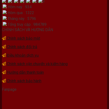
Hôm nay : 934
Hôm qua : 1322
Tháng này : 5796
Tổng truy cập : 984789
CHÍNH SÁCH VÀ HƯỚNG DẪN
Chính sách bảo mật
Chính sách đổi trả
Điều khoản dịch vụ
Chính sách vận chuyển và kiểm hàng
Hướng dẫn thanh toán
Chính sách bảo hành
Fanpage