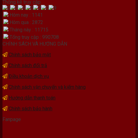
Thống kê truy cập
Hôm nay : 1141
Hôm qua : 2872
Tháng này : 11715
Tổng truy cập : 990708
CHÍNH SÁCH VÀ HƯỚNG DẪN
Chính sách bảo mật
Chính sách đổi trả
Điều khoản dịch vụ
Chính sách vận chuyển và kiểm hàng
Hướng dẫn thanh toán
Chính sách bảo hành
Fanpage