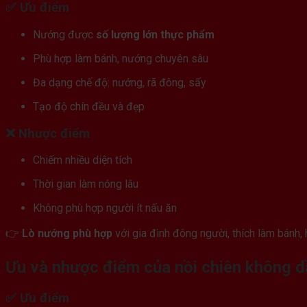
✅ Ưu điểm
Nướng được
số lượng lớn thực phẩm
Phù hợp làm bánh, nướng chuyên sâu
Đa dạng chế độ: nướng, rã đông, sấy
Tạo độ chín đều và đẹp
❌ Nhược điểm
Chiếm nhiều diện tích
Thời gian làm nóng lâu
Không phù hợp người ít nấu ăn
👉
Lò nướng phù hợp
với gia đình đông người, thích làm bánh, 
Ưu và nhược điểm của nồi chiên không d
✅ Ưu điểm