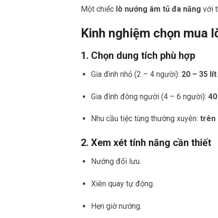
Một chiếc
lò nướng âm tủ đa năng
với t
Kinh nghiệm chọn mua l
1. Chọn dung tích phù hợp
Gia đình nhỏ (2 – 4 người):
20 – 35 lít
.
Gia đình đông người (4 – 6 người):
40 
Nhu cầu tiệc tùng thường xuyên:
trên 
2. Xem xét tính năng cần thiết
Nướng đối lưu.
Xiên quay tự động.
Hẹn giờ nướng.