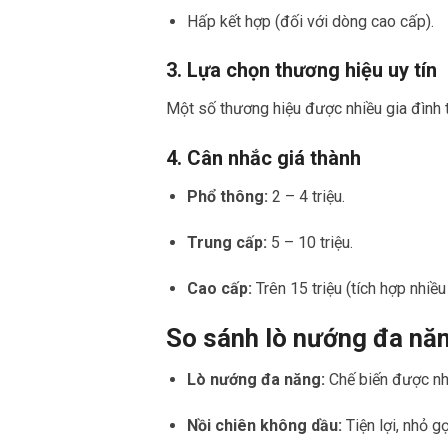
Hấp kết hợp (đối với dòng cao cấp).
3. Lựa chọn thương hiệu uy tín
Một số thương hiệu được nhiều gia đình t
4. Cân nhắc giá thành
Phổ thông:
2 – 4 triệu.
Trung cấp:
5 – 10 triệu.
Cao cấp:
Trên 15 triệu (tích hợp nhiều
So sánh lò nướng đa năn
Lò nướng đa năng:
Chế biến được nhi
Nồi chiên không dầu:
Tiện lợi, nhỏ 