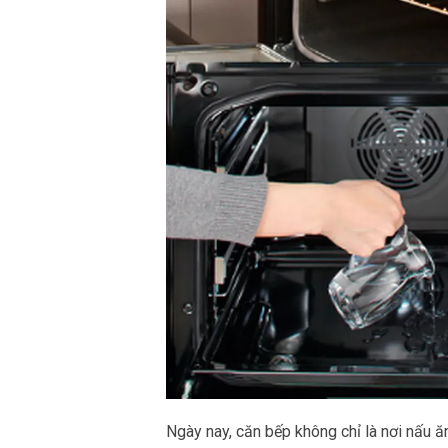
Ngày nay, căn bếp không chỉ là nơi nấu 