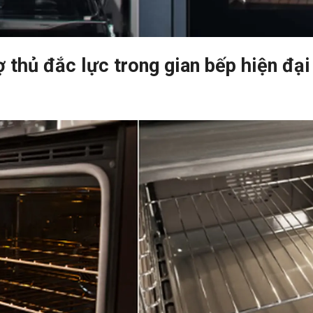
 thủ đắc lực trong gian bếp hiện đại