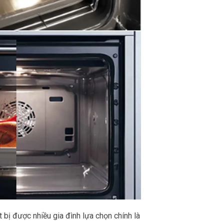
t bị được nhiều gia đình lựa chọn chính là