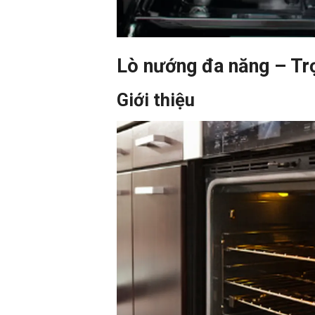
Lò nướng đa năng – Trợ
Giới thiệu