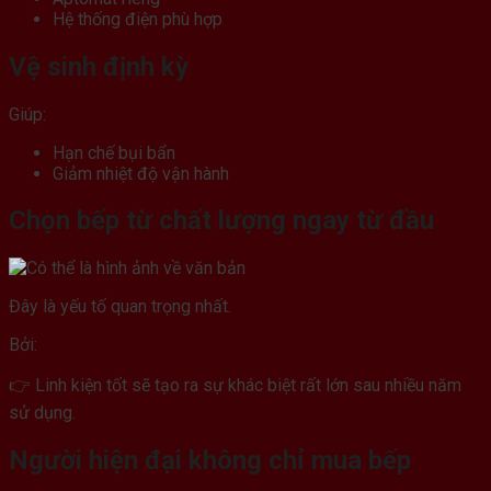
Hệ thống điện phù hợp
Vệ sinh định kỳ
Giúp:
Hạn chế bụi bẩn
Giảm nhiệt độ vận hành
Chọn bếp từ chất lượng ngay từ đầu
Đây là yếu tố quan trọng nhất.
Bởi:
👉 Linh kiện tốt sẽ tạo ra sự khác biệt rất lớn sau nhiều năm
sử dụng.
Người hiện đại không chỉ mua bếp