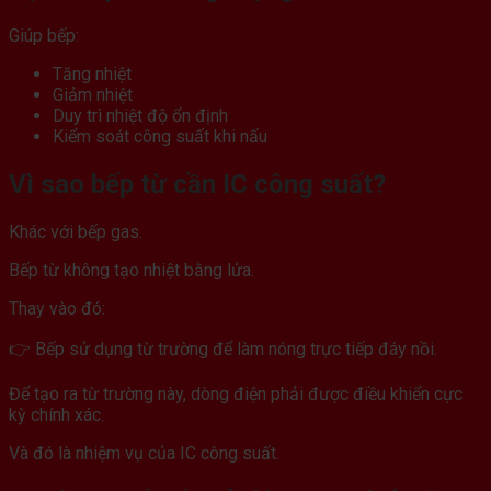
Giúp bếp:
Tăng nhiệt
Giảm nhiệt
Duy trì nhiệt độ ổn định
Kiểm soát công suất khi nấu
Vì sao bếp từ cần IC công suất?
Khác với bếp gas.
Bếp từ không tạo nhiệt bằng lửa.
Thay vào đó:
👉 Bếp sử dụng từ trường để làm nóng trực tiếp đáy nồi.
Để tạo ra từ trường này, dòng điện phải được điều khiển cực
kỳ chính xác.
Và đó là nhiệm vụ của IC công suất.