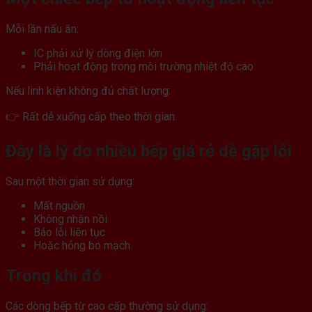
Mỗi lần nấu ăn:
IC phải xử lý dòng điện lớn
Phải hoạt động trong môi trường nhiệt độ cao
Nếu linh kiện không đủ chất lượng:
👉 Rất dễ xuống cấp theo thời gian.
Đây là lý do nhiều bếp giá rẻ dễ gặp lỗi
Sau một thời gian sử dụng:
Mất nguồn
Không nhận nồi
Báo lỗi liên tục
Hoặc hỏng bo mạch
Trong khi đó
Các dòng bếp từ cao cấp thường sử dụng: