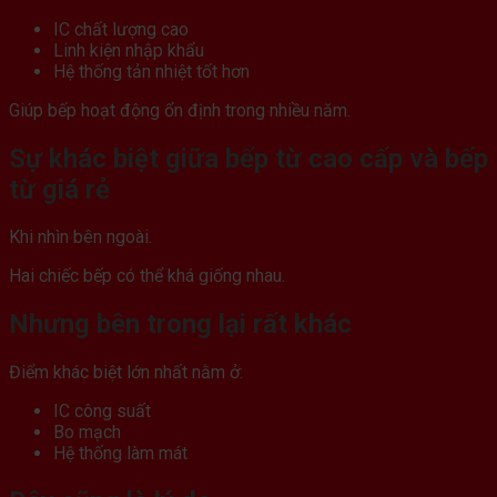
IC chất lượng cao
Linh kiện nhập khẩu
Hệ thống tản nhiệt tốt hơn
Giúp bếp hoạt động ổn định trong nhiều năm.
Sự khác biệt giữa bếp từ cao cấp và bếp
từ giá rẻ
Khi nhìn bên ngoài.
Hai chiếc bếp có thể khá giống nhau.
Nhưng bên trong lại rất khác
Điểm khác biệt lớn nhất nằm ở:
IC công suất
Bo mạch
Hệ thống làm mát