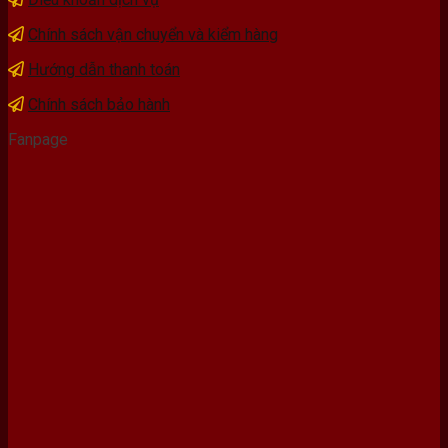
Chính sách vận chuyển và kiểm hàng
Hướng dẫn thanh toán
Chính sách bảo hành
Fanpage