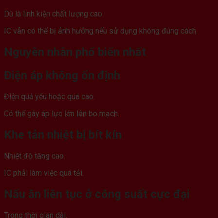
Dù là linh kiện chất lượng cao.
IC vẫn có thể bị ảnh hưởng nếu sử dụng không đúng cách.
Nguyên nhân phổ biến nhất
Điện áp không ổn định
Điện quá yếu hoặc quá cao.
Có thể gây áp lực lớn lên bo mạch.
Khe tản nhiệt bị bít kín
Nhiệt độ tăng cao.
IC phải làm việc quá tải.
Nấu ăn liên tục ở công suất cực đại
Trong thời gian dài.