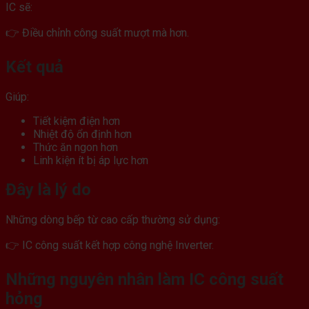
IC sẽ:
👉 Điều chỉnh công suất mượt mà hơn.
Kết quả
Giúp:
Tiết kiệm điện hơn
Nhiệt độ ổn định hơn
Thức ăn ngon hơn
Linh kiện ít bị áp lực hơn
Đây là lý do
Những dòng bếp từ cao cấp thường sử dụng:
👉 IC công suất kết hợp công nghệ Inverter.
Những nguyên nhân làm IC công suất
hỏng