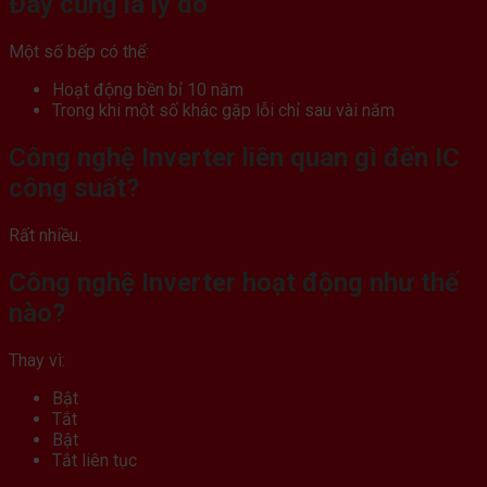
Đây cũng là lý do
Một số bếp có thể:
Hoạt động bền bỉ 10 năm
Trong khi một số khác gặp lỗi chỉ sau vài năm
Công nghệ Inverter liên quan gì đến IC
công suất?
Rất nhiều.
Công nghệ Inverter hoạt động như thế
nào?
Thay vì:
Bật
Tắt
Bật
Tắt liên tục