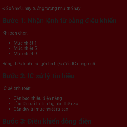
Để dễ hiểu, hãy tưởng tượng như thế này:
Bước 1: Nhận lệnh từ bảng điều khiển
Khi bạn chọn:
Mức nhiệt 1
Mức nhiệt 5
Mức nhiệt 9
Bảng điều khiển sẽ gửi tín hiệu đến IC công suất.
Bước 2: IC xử lý tín hiệu
IC sẽ tính toán:
Cần bao nhiêu điện năng
Cần tần số từ trường như thế nào
Cần duy trì mức nhiệt ra sao
Bước 3: Điều khiển dòng điện