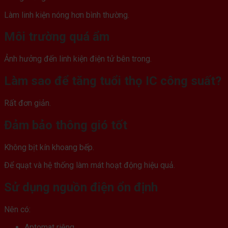
Làm linh kiện nóng hơn bình thường.
Môi trường quá ẩm
Ảnh hưởng đến linh kiện điện tử bên trong.
Làm sao để tăng tuổi thọ IC công suất?
Rất đơn giản.
Đảm bảo thông gió tốt
Không bịt kín khoang bếp.
Để quạt và hệ thống làm mát hoạt động hiệu quả.
Sử dụng nguồn điện ổn định
Nên có:
Aptomat riêng