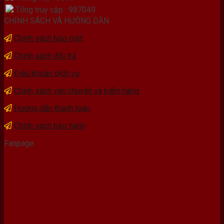
Tổng truy cập : 987049
CHÍNH SÁCH VÀ HƯỚNG DẪN
Chính sách bảo mật
Chính sách đổi trả
Điều khoản dịch vụ
Chính sách vận chuyển và kiểm hàng
Hướng dẫn thanh toán
Chính sách bảo hành
Fanpage