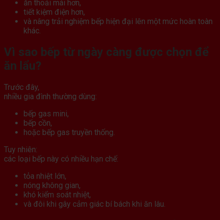
ăn thoải mái hơn,
tiết kiệm điện hơn,
và nâng trải nghiệm bếp hiện đại lên một mức hoàn toàn
khác.
Vì sao bếp từ ngày càng được chọn để
ăn lẩu?
Trước đây,
nhiều gia đình thường dùng:
bếp gas mini,
bếp cồn,
hoặc bếp gas truyền thống.
Tuy nhiên:
các loại bếp này có nhiều hạn chế:
tỏa nhiệt lớn,
nóng không gian,
khó kiểm soát nhiệt,
và đôi khi gây cảm giác bí bách khi ăn lâu.