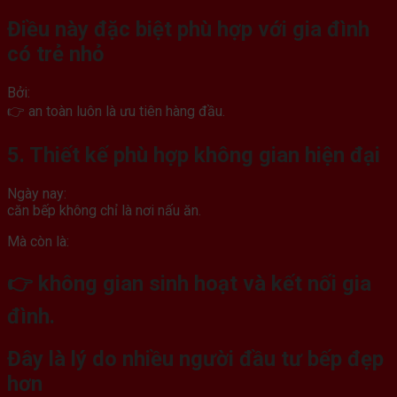
Điều này đặc biệt phù hợp với gia đình
có trẻ nhỏ
Bởi:
👉 an toàn luôn là ưu tiên hàng đầu.
5. Thiết kế phù hợp không gian hiện đại
Ngày nay:
căn bếp không chỉ là nơi nấu ăn.
Mà còn là:
👉 không gian sinh hoạt và kết nối gia
đình.
Đây là lý do nhiều người đầu tư bếp đẹp
hơn