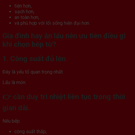
tiện hơn,
sạch hơn,
an toàn hơn,
và phù hợp với lối sống hiện đại hơn.
Gia đình hay ăn lẩu nên ưu tiên điều gì
khi chọn bếp từ?
1. Công suất đủ lớn
Đây là yếu tố quan trọng nhất.
Lẩu là món:
👉 cần duy trì nhiệt liên tục trong thời
gian dài.
Nếu bếp:
công suất thấp,