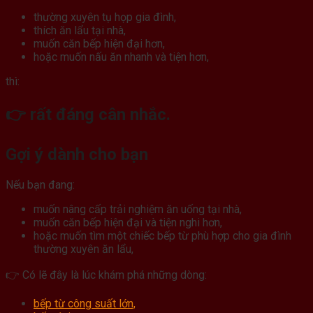
thường xuyên tụ họp gia đình,
thích ăn lẩu tại nhà,
muốn căn bếp hiện đại hơn,
hoặc muốn nấu ăn nhanh và tiện hơn,
thì:
👉 rất đáng cân nhắc.
Gợi ý dành cho bạn
Nếu bạn đang:
muốn nâng cấp trải nghiệm ăn uống tại nhà,
muốn căn bếp hiện đại và tiện nghi hơn,
hoặc muốn tìm một chiếc bếp từ phù hợp cho gia đình
thường xuyên ăn lẩu,
👉 Có lẽ đây là lúc khám phá những dòng:
bếp từ công suất lớn,