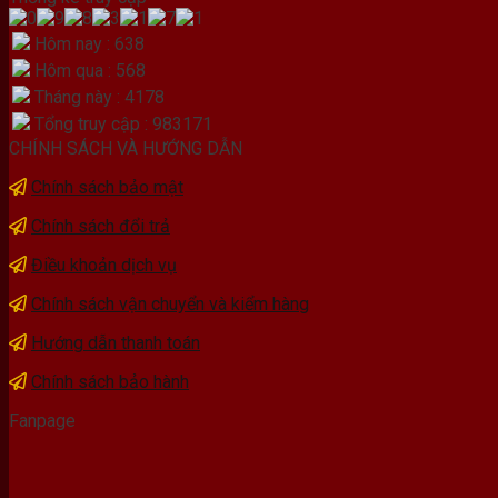
Hôm nay : 638
Hôm qua : 568
Tháng này : 4178
Tổng truy cập : 983171
CHÍNH SÁCH VÀ HƯỚNG DẪN
Chính sách bảo mật
Chính sách đổi trả
Điều khoản dịch vụ
Chính sách vận chuyển và kiểm hàng
Hướng dẫn thanh toán
Chính sách bảo hành
Fanpage