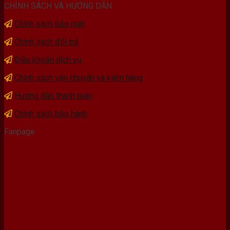
CHÍNH SÁCH VÀ HƯỚNG DẪN
Chính sách bảo mật
Chính sách đổi trả
Điều khoản dịch vụ
Chính sách vận chuyển và kiểm hàng
Hướng dẫn thanh toán
Chính sách bảo hành
Fanpage