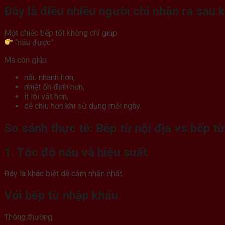
Đây là điều nhiều người chỉ nhận ra sau 
Một chiếc bếp tốt không chỉ giúp:
“nấu được”.
Mà còn giúp:
nấu nhanh hơn,
nhiệt ổn định hơn,
ít lỗi vặt hơn,
dễ chịu hơn khi sử dụng mỗi ngày.
So sánh thực tế: Bếp từ nội địa vs bếp t
1. Tốc độ nấu và hiệu suất
Đây là khác biệt dễ cảm nhận nhất.
Với bếp từ nhập khẩu
Thông thường: