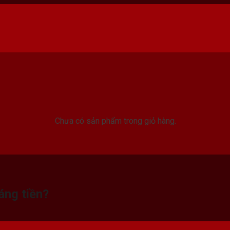
Chưa có sản phẩm trong giỏ hàng.
áng tiền?