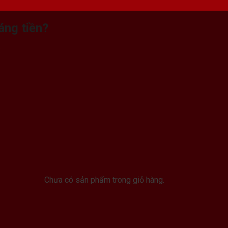
áng tiền?
:
Chưa có sản phẩm trong giỏ hàng.