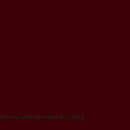
hận ra sau vài năm sử dụng