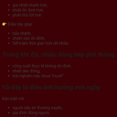
gia nhiệt nhanh hơn,
nhiệt ổn định hơn,
phản hồi tốt hơn.
Điều này giúp:
nấu nhanh,
chiên xào ổn định,
tiết kiệm thời gian hơn rất nhiều.
Trong khi đó, nhiều dòng bếp phổ thông:
công suất thực tế không ổn định,
nhiệt dao động,
trải nghiệm nấu chưa “mượt”.
Và đây là điều ảnh hưởng mỗi ngày
Đặc biệt với:
người nấu ăn thường xuyên,
gia đình đông người,