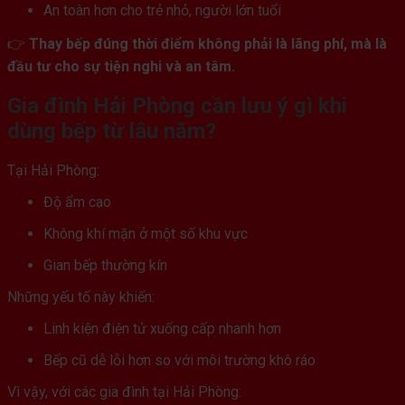
An toàn hơn cho trẻ nhỏ, người lớn tuổi
👉
Thay bếp đúng thời điểm không phải là lãng phí, mà là
đầu tư cho sự tiện nghi và an tâm.
Gia đình Hải Phòng cần lưu ý gì khi
dùng bếp từ lâu năm?
Tại Hải Phòng:
Độ ẩm cao
Không khí mặn ở một số khu vực
Gian bếp thường kín
Những yếu tố này khiến:
Linh kiện điện tử xuống cấp nhanh hơn
Bếp cũ dễ lỗi hơn so với môi trường khô ráo
Vì vậy, với các gia đình tại Hải Phòng: