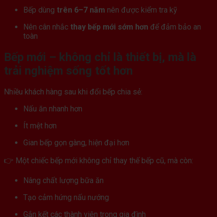
Bếp dùng
trên 6–7 năm
nên được kiểm tra kỹ
Nên cân nhắc
thay bếp mới sớm hơn
để đảm bảo an
toàn
Bếp mới – không chỉ là thiết bị, mà là
trải nghiệm sống tốt hơn
Nhiều khách hàng sau khi đổi bếp chia sẻ:
Nấu ăn nhanh hơn
Ít mệt hơn
Gian bếp gọn gàng, hiện đại hơn
👉 Một chiếc bếp mới không chỉ thay thế bếp cũ, mà còn:
Nâng chất lượng bữa ăn
Tạo cảm hứng nấu nướng
Gắn kết các thành viên trong gia đình